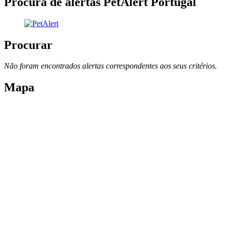
Procura de alertas PetAlert Portugal
Procurar
Não foram encontrados alertas correspondentes aos seus critérios.
Mapa