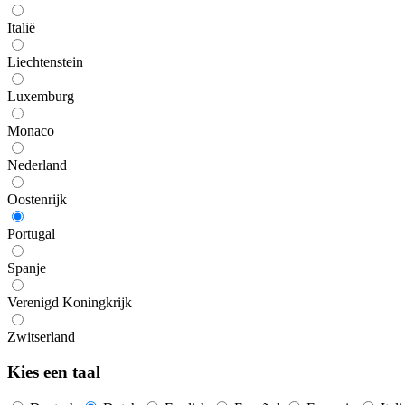
Italië
Liechtenstein
Luxemburg
Monaco
Nederland
Oostenrijk
Portugal
Spanje
Verenigd Koningkrijk
Zwitserland
Kies een taal