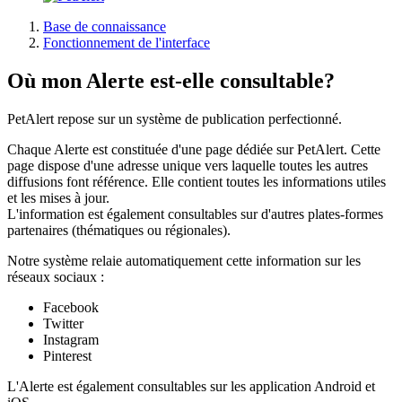
Base de connaissance
Fonctionnement de l'interface
Où mon Alerte est-elle consultable?
PetAlert repose sur un système de publication perfectionné.
Chaque Alerte est constituée d'une page dédiée sur PetAlert. Cette
page dispose d'une adresse unique vers laquelle toutes les autres
diffusions font référence. Elle contient toutes les informations utiles
et les mises à jour.
L'information est également consultables sur d'autres plates-formes
partenaires (thématiques ou régionales).
Notre système relaie automatiquement cette information sur les
réseaux sociaux :
Facebook
Twitter
Instagram
Pinterest
L'Alerte est également consultables sur les application Android et