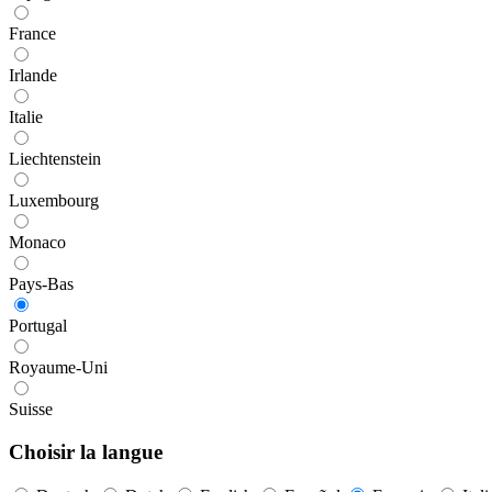
France
Irlande
Italie
Liechtenstein
Luxembourg
Monaco
Pays-Bas
Portugal
Royaume-Uni
Suisse
Choisir la langue